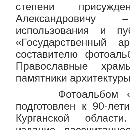
степени присужд
Александровичу 
использования и пу
«Государственный ар
составителю фотоаль
Православные храм
памятники архитектуры
Фотоальбом «Сви
подготовлен к 90-лет
Курганской области