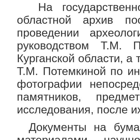
На государственн
областной архив по
проведении археолог
руководством Т.М. 
Курганской области, а
Т.М. Потемкиной по и
фотографии непосред
памятников, предм
исследования, после и
Документы на бума