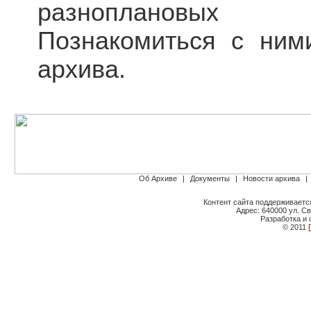
разноплановых 
Познакомиться с ним
архива.
Об Архиве
|
Документы
|
Новости архива
|
Контент сайта поддерживаетс
Адрес: 640000 ул. Св
Разработка и 
© 2011